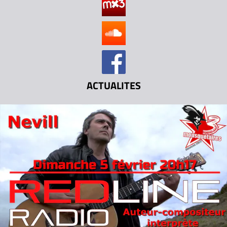
ACTUALITES