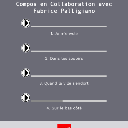
Compos en Collaboration avec
Fabrice Palligiano
1. Je m'envole
2. Dans tes soupirs
3. Quand la ville s'endort
4. Sur le bas côté