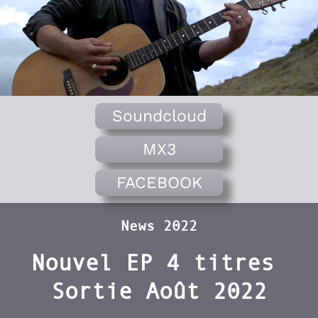
Soundcloud
MX3
FACEBOOK
News 2022
Nouvel EP 4 titres
Sortie Août 2022